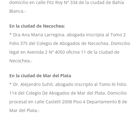
domicilio en calle Fitz Roy Nº 334 de la ciudad de Bahía
Blanca.-
En la ciudad de Necochea:
* Dra Ana Maria Larregina, abogada inscripta al Tomo 2
Folio 375 del Colegio de Abogados de Necochea. Domicilio
legal en Avenida 2 Nº 4050 oficina 11 de la ciudad de
Necochea.-
En la ciudad de Mar del Plata
* Dr. Alejandro Suhit, abogado inscripto al Tomo XI Folio
114 del Colegio De Abogados de Mar del Plata. Domicilio
procesal en calle Castelli 2008 Piso 4 Departamento B de
Mar del Plata.-