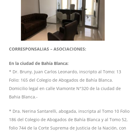
CORRESPONSALIAS – ASOCIACIONES:
En la ciudad de Bahía Blanca:
* Dr. Bruny, Juan Carlos Leonardo, inscripto al Tomo: 13
Folio: 165 del Colegio de Abogados de Bahía Blanca.
Domicilio legal en calle Viamonte N°320 de la ciudad de
Bahia Blanca.-
* Dra. Nerina Santarelli, abogada, inscripta al Tomo 10 Folio
186 del Colegio de Abogados de Bahía Blanca y al Tomo 52,
folio 744 de la Corte Suprema de Justicia de la Nación, con