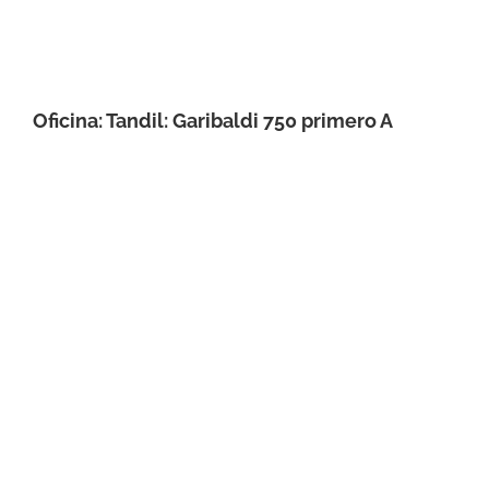
Oficina: Tandil: Garibaldi 750 primero A